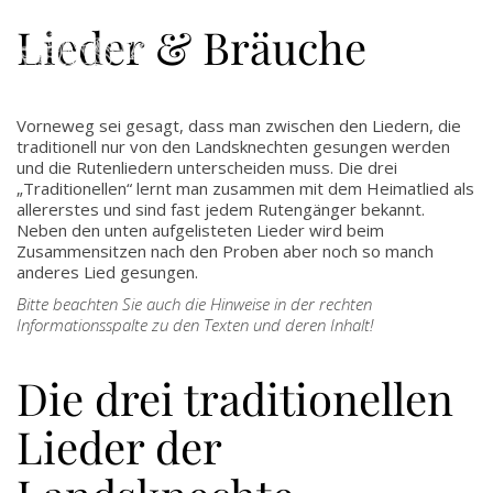
Lieder & Bräuche
Vorneweg sei gesagt, dass man zwischen den Liedern, die
traditionell nur von den Landsknechten gesungen werden
und die Rutenliedern unterscheiden muss. Die drei
„Traditionellen“ lernt man zusammen mit dem Heimatlied als
allererstes und sind fast jedem Rutengänger bekannt.
Neben den unten aufgelisteten Lieder wird beim
Zusammensitzen nach den Proben aber noch so manch
anderes Lied gesungen.
Bitte beachten Sie auch die Hinweise in der rechten
Informationsspalte zu den Texten und deren Inhalt!
Die drei traditionellen
Lieder der