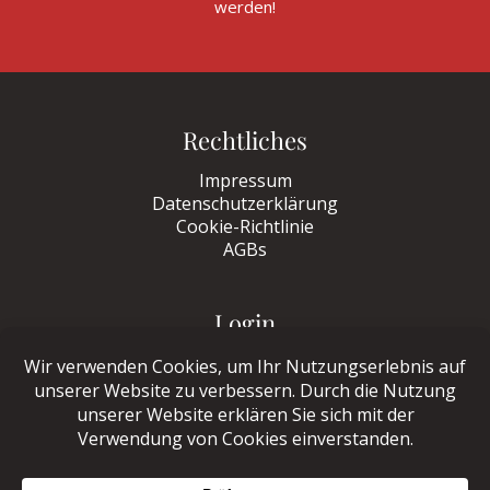
werden!
Rechtliches
Impressum
Datenschutzerklärung
Cookie-Richtlinie
AGBs
Login
Zum Login